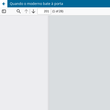
Quando o moderno bate à porta