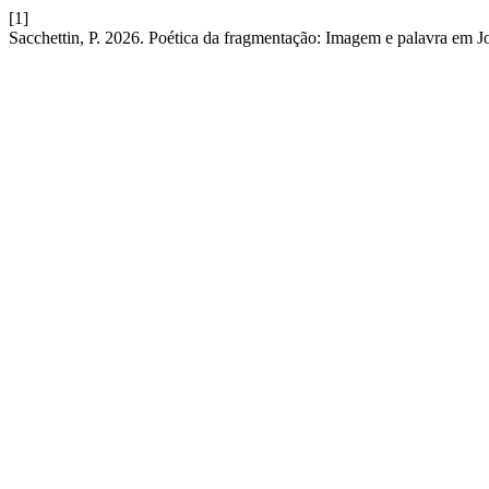
[1]
Sacchettin, P. 2026. Poética da fragmentação: Imagem e palavra em 