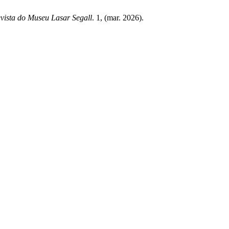
vista do Museu Lasar Segall
. 1, (mar. 2026).