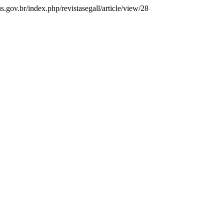
s.gov.br/index.php/revistasegall/article/view/28