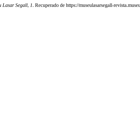
 Lasar Segall
,
1
. Recuperado de https://museulasarsegall-revista.museu