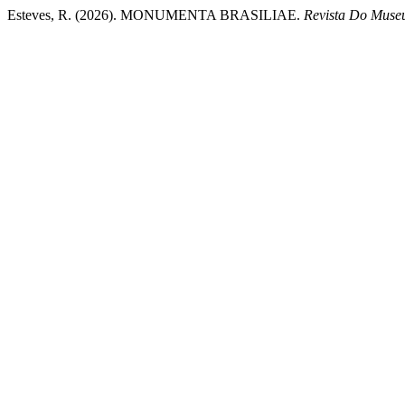
Esteves, R. (2026). MONUMENTA BRASILIAE.
Revista Do Museu