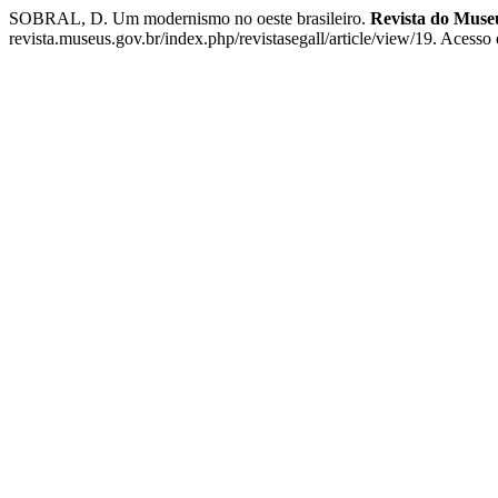
SOBRAL, D. Um modernismo no oeste brasileiro.
Revista do Muse
revista.museus.gov.br/index.php/revistasegall/article/view/19. Acesso