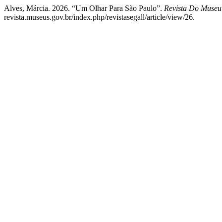
Alves, Márcia. 2026. “Um Olhar Para São Paulo”.
Revista Do Museu
revista.museus.gov.br/index.php/revistasegall/article/view/26.