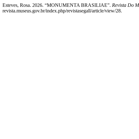
Esteves, Rosa. 2026. “MONUMENTA BRASILIAE”.
Revista Do M
revista.museus.gov.br/index.php/revistasegall/article/view/28.