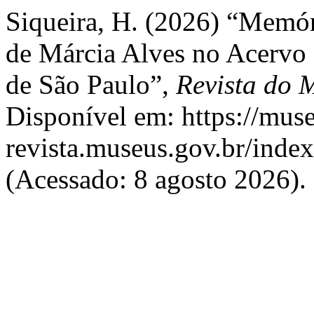
Siqueira, H. (2026) “Memóri
de Márcia Alves no Acervo
de São Paulo”,
Revista do 
Disponível em: https://muse
revista.museus.gov.br/index
(Acessado: 8 agosto 2026).