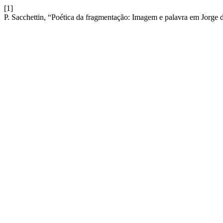
[1]
P. Sacchettin, “Poética da fragmentação: Imagem e palavra em Jorge