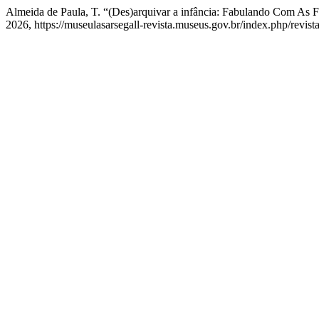
Almeida de Paula, T. “(Des)arquivar a infância: Fabulando Com As 
2026, https://museulasarsegall-revista.museus.gov.br/index.php/revista