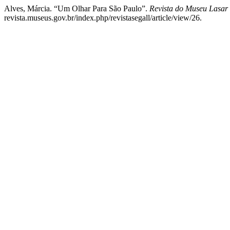
Alves, Márcia. “Um Olhar Para São Paulo”.
Revista do Museu Lasar 
revista.museus.gov.br/index.php/revistasegall/article/view/26.