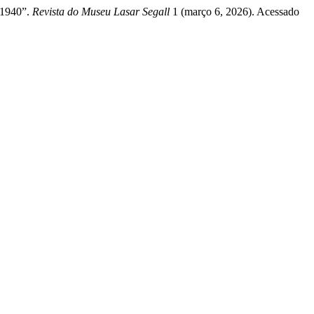
 1940”.
Revista do Museu Lasar Segall
1 (março 6, 2026). Acessado