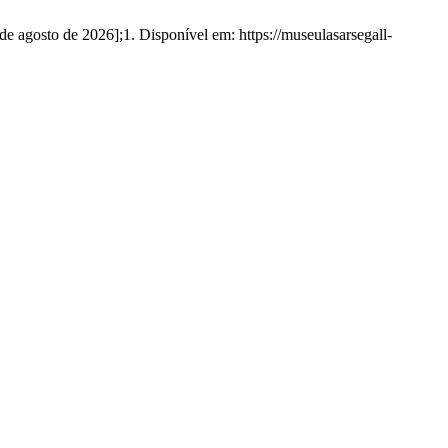
de agosto de 2026];1. Disponível em: https://museulasarsegall-