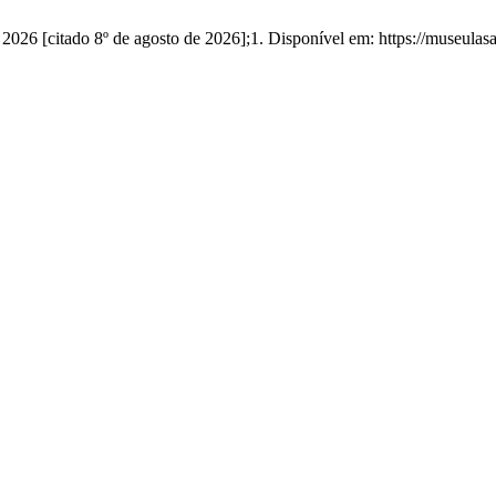
26 [citado 8º de agosto de 2026];1. Disponível em: https://museulasars