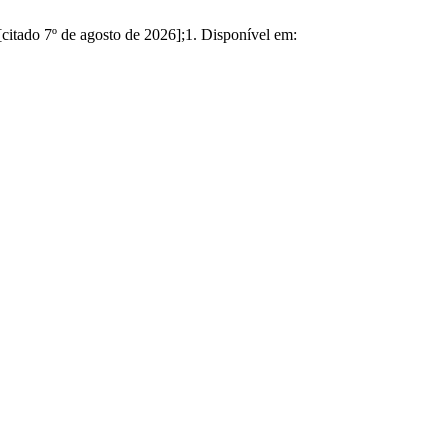
citado 7º de agosto de 2026];1. Disponível em: