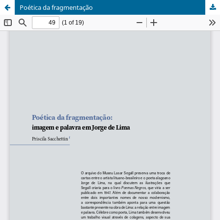
Poética da fragmentação