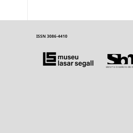
ISSN 3086-4410