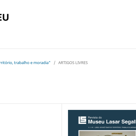
rritório, trabalho e moradia"
/
ARTIGOS LIVRES