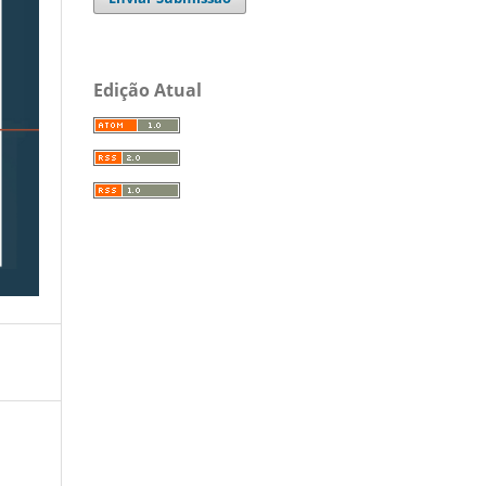
Edição Atual