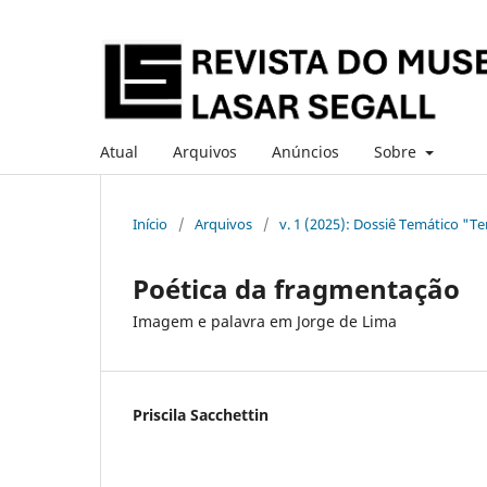
Atual
Arquivos
Anúncios
Sobre
Início
/
Arquivos
/
v. 1 (2025): Dossiê Temático "Te
Poética da fragmentação
Imagem e palavra em Jorge de Lima
Priscila Sacchettin