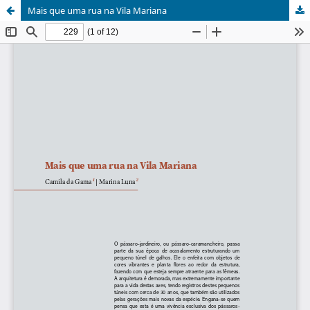
Mais que uma rua na Vila Mariana