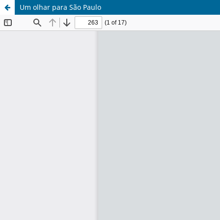
Um olhar para São Paulo