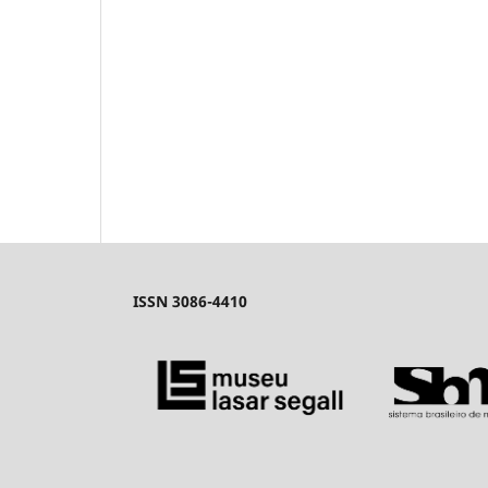
ISSN 3086-4410