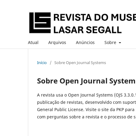
Atual
Arquivos
Anúncios
Sobre
Início
/
Sobre Open Journal Systems
Sobre Open Journal System
A revista usa o Open Journal Systems (OJS 3.3.0.
publicação de revistas, desenvolvido com suport
General Public License. Visite o site da PKP para
com perguntas sobre a revista e o processo de 