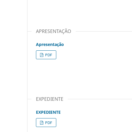
APRESENTAÇÃO
Apresentação
PDF
EXPEDIENTE
EXPEDIENTE
PDF