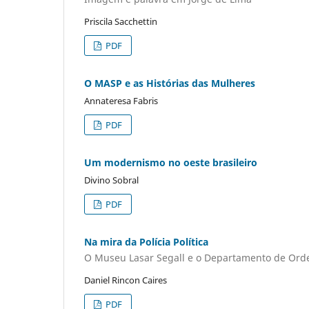
Priscila Sacchettin
PDF
O MASP e as Histórias das Mulheres
Annateresa Fabris
PDF
Um modernismo no oeste brasileiro
Divino Sobral
PDF
Na mira da Polícia Política
O Museu Lasar Segall e o Departamento de Ordem
Daniel Rincon Caires
PDF