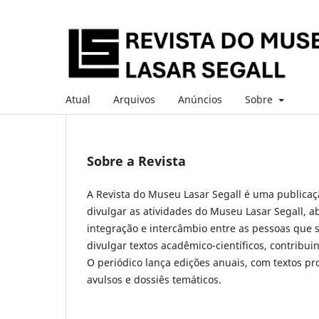
Atual
Arquivos
Anúncios
Sobre
Sobre a Revista
A Revista do Museu Lasar Segall é uma publicação
divulgar as atividades do Museu Lasar Segall, ab
integração e intercâmbio entre as pessoas que s
divulgar textos acadêmico-científicos, contribui
O periódico lança edições anuais, com textos p
avulsos e dossiês temáticos.