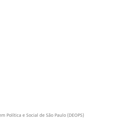
 Política e Social de São Paulo (DEOPS)