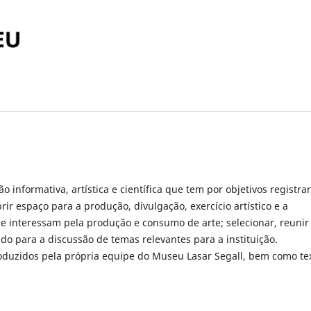
 informativa, artística e científica que tem por objetivos registrar
rir espaço para a produção, divulgação, exercício artístico e a
e interessam pela produção e consumo de arte; selecionar, reunir
ndo para a discussão de temas relevantes para a instituição.
roduzidos pela própria equipe do Museu Lasar Segall, bem como te