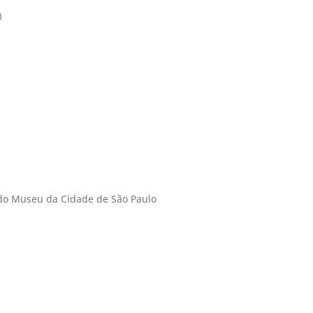
0
 do Museu da Cidade de São Paulo