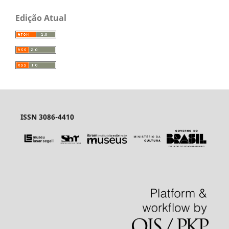
Edição Atual
ISSN 3086-4410