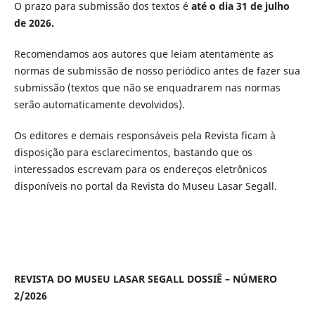
O prazo para submissão dos textos é
até o dia 31 de julho
de 2026.
Recomendamos aos autores que leiam atentamente as
normas de submissão de nosso periódico antes de fazer sua
submissão (textos que não se enquadrarem nas normas
serão automaticamente devolvidos).
Os editores e demais responsáveis pela Revista ficam à
disposição para esclarecimentos, bastando que os
interessados escrevam para os endereços eletrônicos
disponíveis no portal da Revista do Museu Lasar Segall.
REVISTA DO MUSEU LASAR SEGALL DOSSIÊ – NÚMERO
2/2026