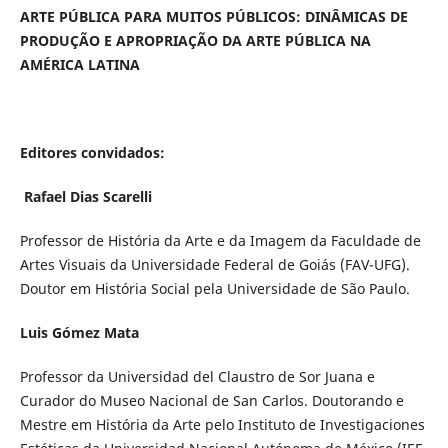
ARTE PÚBLICA PARA MUITOS PÚBLICOS: DINÂMICAS DE
PRODUÇÃO E APROPRIAÇÃO DA ARTE PÚBLICA NA
AMÉRICA LATINA
Editores convidados:
Rafael Dias Scarelli
Professor de História da Arte e da Imagem da Faculdade de
Artes Visuais da Universidade Federal de Goiás (FAV-UFG).
Doutor em História Social pela Universidade de São Paulo.
Luis Gómez Mata
Professor da Universidad del Claustro de Sor Juana e
Curador do Museo Nacional de San Carlos. Doutorando e
Mestre em História da Arte pelo Instituto de Investigaciones