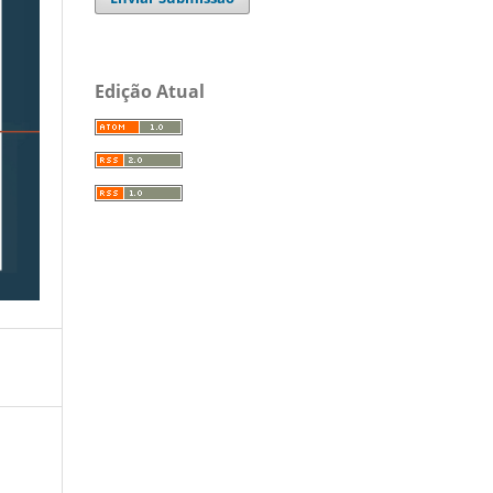
Edição Atual