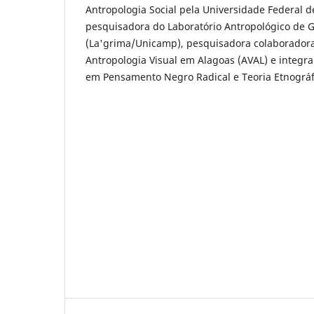
Antropologia Social pela Universidade Federal d
pesquisadora do Laboratório Antropológico de 
(La'grima/Unicamp), pesquisadora colaboradora
Antropologia Visual em Alagoas (AVAL) e integr
em Pensamento Negro Radical e Teoria Etnográf