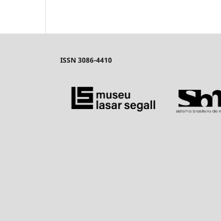
ISSN 3086-4410