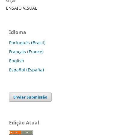
Seção
ENSAIO VISUAL
Idioma
Português (Brasil)
Français (France)
English
Español (España)
Enviar Submissão
Edição Atual