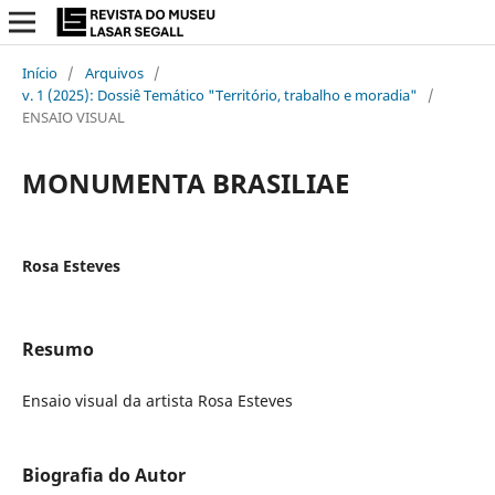
Início
/
Arquivos
/
v. 1 (2025): Dossiê Temático "Território, trabalho e moradia"
/
ENSAIO VISUAL
MONUMENTA BRASILIAE
Rosa Esteves
Resumo
Ensaio visual da artista Rosa Esteves
Biografia do Autor