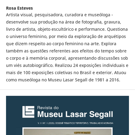
Rosa Esteves
Artista visual, pesquisadora, curadora e museóloga -
desenvolve sua produção na área de fotografia, gravura,
livro de artista, objeto escultórico e performance. Questiona
o universo feminino, por meio da exploração de arquétipos
que dizem respeito ao corpo feminino na arte. Explora
também as questões referentes aos efeitos do tempo sobre
o corpo e à memória corporal, apresentando discussões sob
um viés autobiográfico. Realizou 24 exposições individuais e
mais de 100 exposições coletivas no Brasil e exterior. Atuou
como museóloga no Museu Lasar Segall de 1981 a 2016.