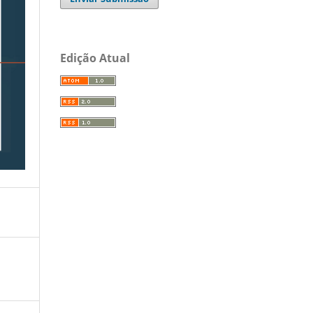
Edição Atual