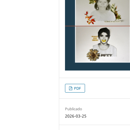
PDF
Publicado
2026-03-25