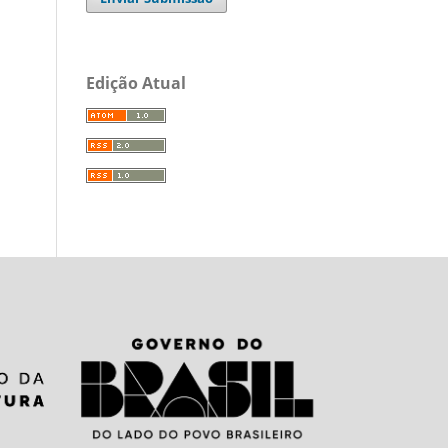
Edição Atual