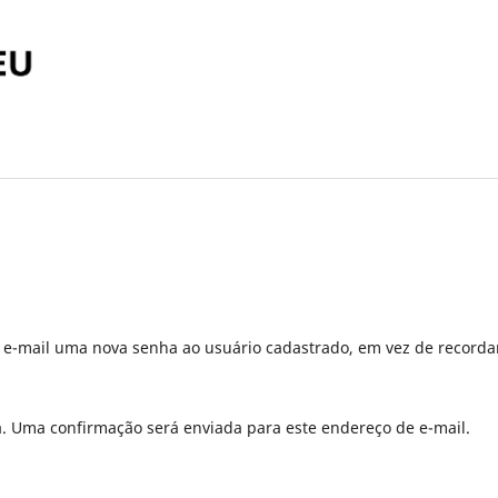
r e-mail uma nova senha ao usuário cadastrado, em vez de recorda
a. Uma confirmação será enviada para este endereço de e-mail.