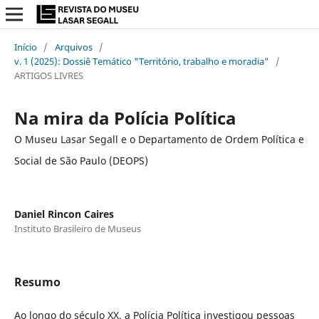
Início
/
Arquivos
/
v. 1 (2025): Dossiê Temático "Território, trabalho e moradia"
/
ARTIGOS LIVRES
Na mira da Polícia Política
O Museu Lasar Segall e o Departamento de Ordem Política e
Social de São Paulo (DEOPS)
Daniel Rincon Caires
Instituto Brasileiro de Museus
Resumo
Ao longo do século XX, a Polícia Política investigou pessoas