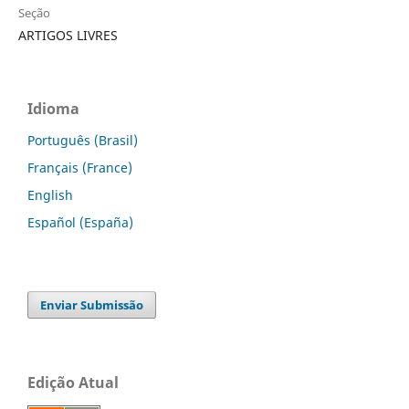
Seção
ARTIGOS LIVRES
Idioma
Português (Brasil)
Français (France)
English
Español (España)
Enviar Submissão
Edição Atual