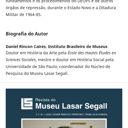
fundamentos e os procedimentos do DEOPS e de outros
órgãos de repressão, durante o Estado Novo e a Ditadura
Militar de 1964-85.
Biografia do Autor
Daniel Rincon Caires,
Instituto Brasileiro de Museus
Doutor em História da Arte pela
École des Hautes Études en
Sciences Sociales
, mestre e doutor em História Social pela
Universidade de São Paulo; coordenador do Núcleo de
Pesquisa do Museu Lasar Segall.