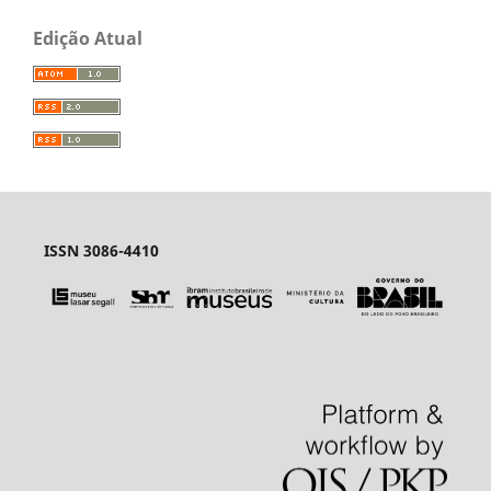
Edição Atual
ISSN 3086-4410