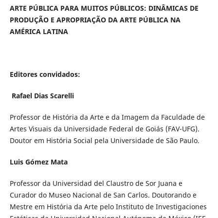
ARTE PÚBLICA PARA MUITOS PÚBLICOS: DINÂMICAS DE
PRODUÇÃO E APROPRIAÇÃO DA ARTE PÚBLICA NA
AMÉRICA LATINA
Editores convidados:
Rafael Dias Scarelli
Professor de História da Arte e da Imagem da Faculdade de
Artes Visuais da Universidade Federal de Goiás (FAV-UFG).
Doutor em História Social pela Universidade de São Paulo.
Luis Gómez Mata
Professor da Universidad del Claustro de Sor Juana e
Curador do Museo Nacional de San Carlos. Doutorando e
Mestre em História da Arte pelo Instituto de Investigaciones