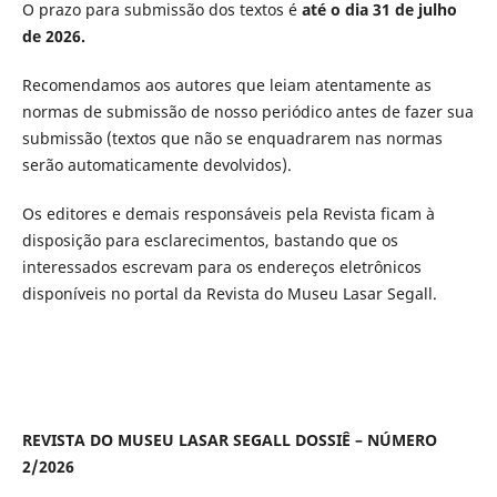
O prazo para submissão dos textos é
até o dia 31 de julho
de 2026.
Recomendamos aos autores que leiam atentamente as
normas de submissão de nosso periódico antes de fazer sua
submissão (textos que não se enquadrarem nas normas
serão automaticamente devolvidos).
Os editores e demais responsáveis pela Revista ficam à
disposição para esclarecimentos, bastando que os
interessados escrevam para os endereços eletrônicos
disponíveis no portal da Revista do Museu Lasar Segall.
REVISTA DO MUSEU LASAR SEGALL DOSSIÊ – NÚMERO
2/2026